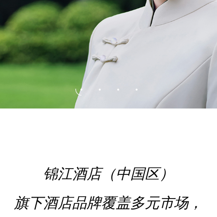
锦江酒店（中国区）
旗下酒店品牌覆盖多元市场，