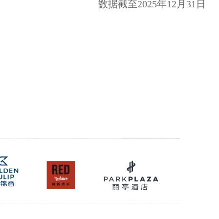
数据截至2025年12月31日