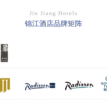
Jin Jiang Hotels
锦江酒店品牌矩阵