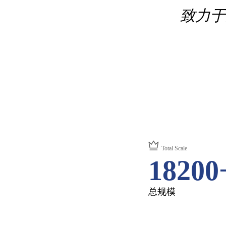
致力于
Total Scale
18200
总规模