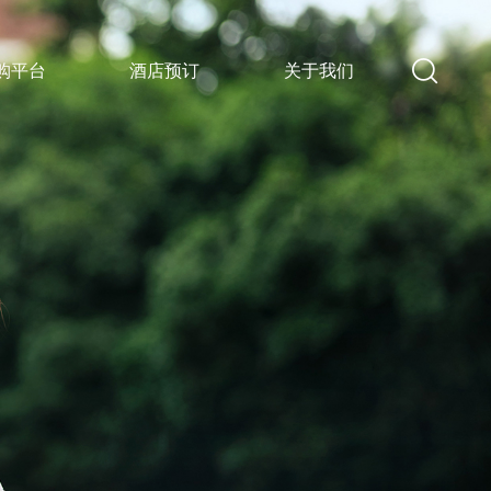
购平台
酒店预订
关于我们