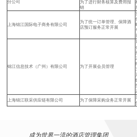
分公司
为了进行财务核算及费用报
销
为了统一订单管理、保障酒
上海锦江国际电子商务有限公司
店预订服务正常开展
锦江信息技术（广州）有限公司
为了开展会员管理
上海锦江联采供应链有限公司
为了保障采购业务正常开展
成为世界一流的酒店管理集团