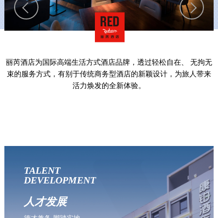
丽芮酒店为国际高端生活方式酒店品牌，透过轻松自在、
无拘无
束的服务方式，有别于传统商务型酒店的新颖设计，为旅人带来
活力焕发的全新体验。
TALENT
DEVELOPMENT
人才发展