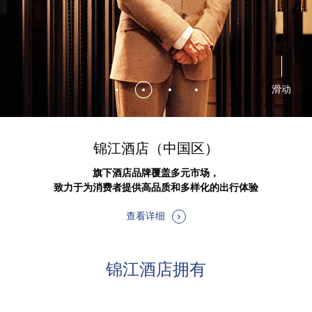
滑动
锦江酒店（中国区）
旗下酒店品牌覆盖多元市场，
致力于为消费者提供高品质和多样化的出行体验
查看详细
锦江酒店拥有