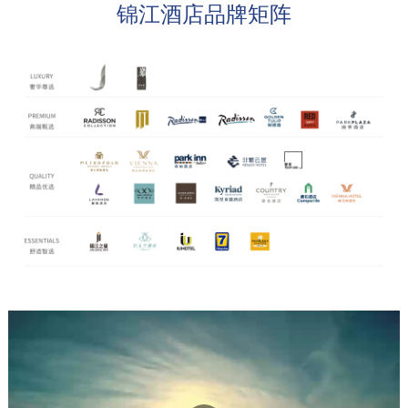
锦江酒店品牌矩阵