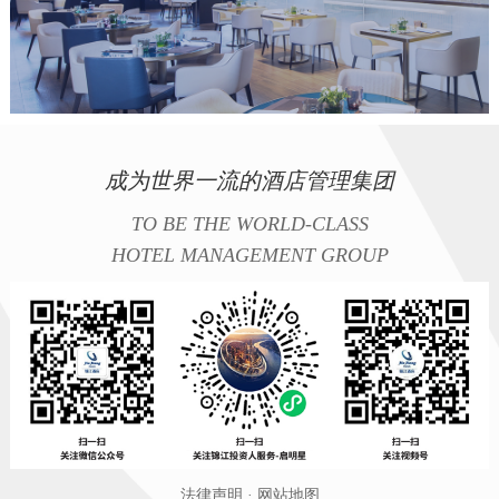
成为世界一流的酒店管理集团
TO BE THE WORLD-CLASS
HOTEL MANAGEMENT GROUP
法律声明
·
网站地图