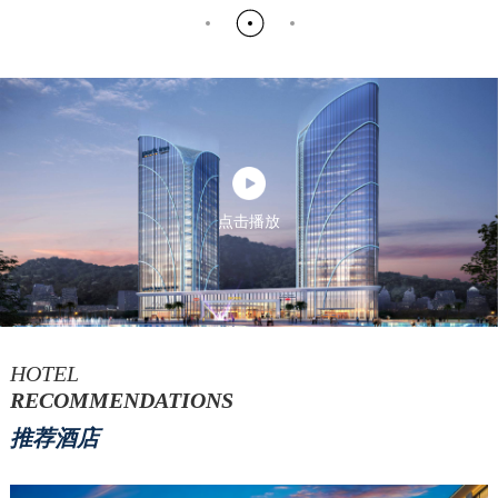
点击播放
HOTEL
RECOMMENDATIONS
推荐酒店