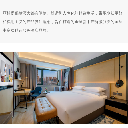
丽柏提倡赞颂大都会便捷、舒适和人性化的精致生活，秉承少却更好
和实用主义的产品设计理念，旨在打造为全球新中产阶级服务的国际
中高端精选服务酒店品牌。