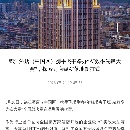
滑动
锦江酒店（中国区）携手飞书举办“AI效率先锋大
赛”，探索万店级AI落地新范式
2026-05-21 12:45:53
5月20日，锦江酒店（中国区）携手飞书举办的“鲲书尖子班·AI效率
先锋大赛”全国总决赛在深圳圆满收官。
作为行业首个面向全国超万家酒店开展的企业级 AI 实战大型赛
事，大赛自1月下旬启动以来，吸引了全国五大区域及总部职能部