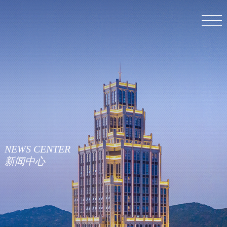
NEWS
CENTER
新闻中心