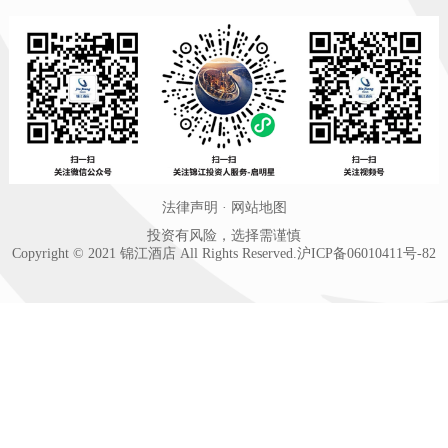
法律声明
·
网站地图
投资有风险，选择需谨慎
Copyright © 2021 锦江酒店 All Rights Reserved.
沪ICP备06010411号-82