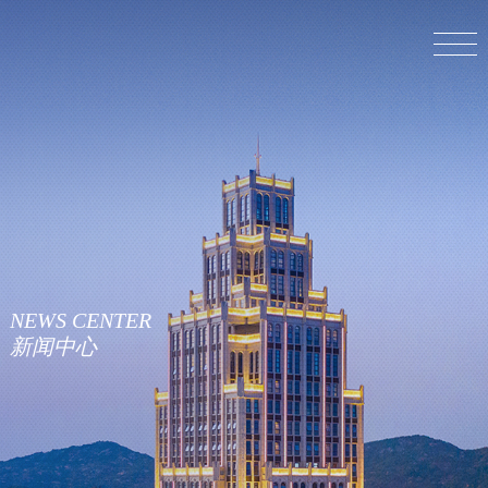
NEWS
CENTER
新闻中心