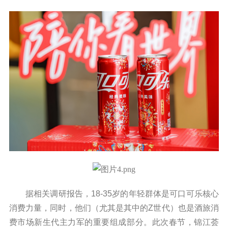
据相关调研报告，18-35岁的年轻群体是可口可乐核心
消费力量，同时，他们（尤其是其中的Z世代）也是酒旅消
费市场新生代主力军的重要组成部分。此次春节，锦江荟