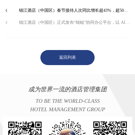
锦江酒店（中国区）春节接待人次同比增长超43%，超5000家酒店连续满房
锦江酒店（中国区）正式发布“锦鲲”协同办公平台，以 AI 驱动万店效率升级
返回列表
成为世界一流的酒店管理集团
TO BE THE WORLD-CLASS
HOTEL MANAGEMENT GROUP