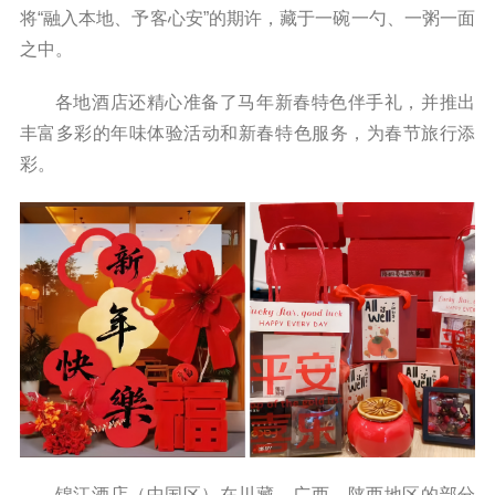
将“融入本地、予客心安”的期许，藏于一碗一勺、一粥一面
之中。
各地酒店还精心准备了马年新春特色伴手礼，并推出
丰富多彩的年味体验活动和新春特色服务，为春节旅行添
彩。
锦江酒店（中国区）在川藏、广西、陕西地区的部分