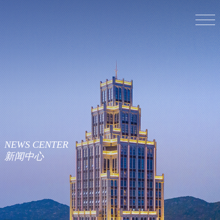
NEWS
CENTER
新闻中心